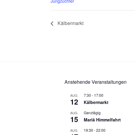
Jungzüchter
Kälbermarkt
Anstehende Veranstaltungen
7:30
-
17:00
AUG.
12
Kälbermarkt
Ganztägig
AUG.
15
Mariä Himmelfahrt
19:30
-
22:00
AUG.