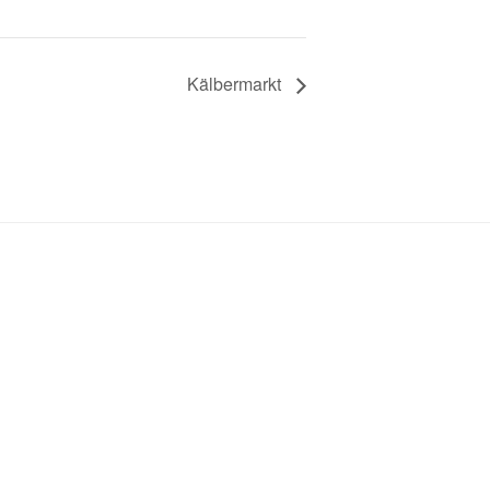
Kälbermarkt