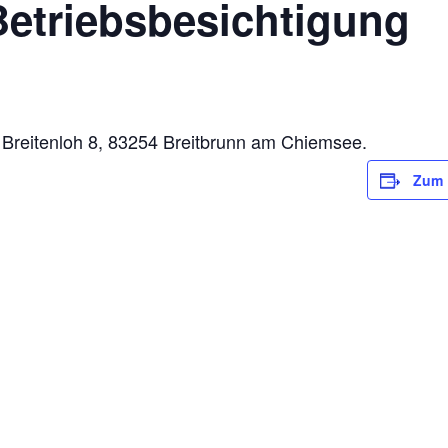
 Betriebsbesichtigung
, Breitenloh 8, 83254 Breitbrunn am Chiemsee.
Zum 