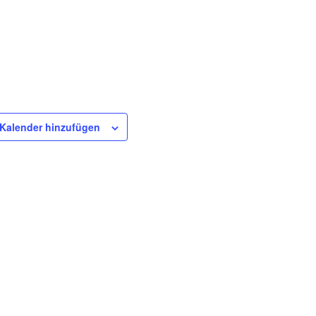
Kalender hinzufügen