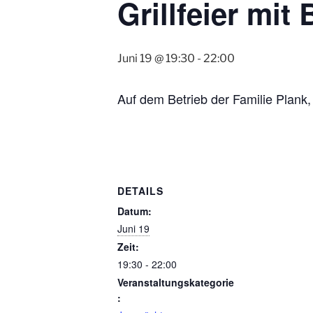
Grillfeier mit
Juni 19 @ 19:30
-
22:00
Auf dem Betrieb der Familie Plank
DETAILS
Datum:
Juni 19
Zeit:
19:30 - 22:00
Veranstaltungskategorie
: