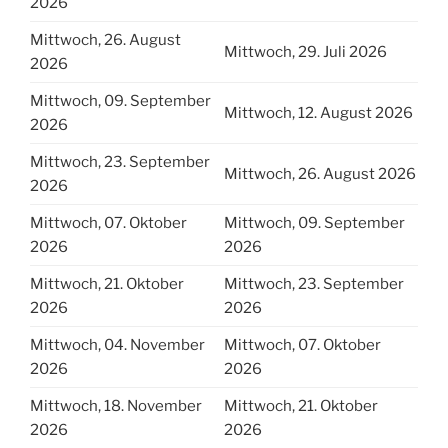
2026
Mittwoch, 26. August
Mittwoch, 29. Juli 2026
2026
Mittwoch, 09. September
Mittwoch, 12. August 2026
2026
Mittwoch, 23. September
Mittwoch, 26. August 2026
2026
Mittwoch, 07. Oktober
Mittwoch, 09. September
2026
2026
Mittwoch, 21. Oktober
Mittwoch, 23. September
2026
2026
Mittwoch, 04. November
Mittwoch, 07. Oktober
2026
2026
Mittwoch, 18. November
Mittwoch, 21. Oktober
2026
2026