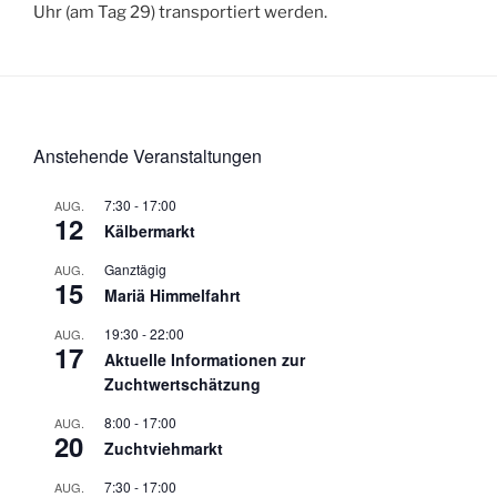
Uhr (am Tag 29) transportiert werden.
Anstehende Veranstaltungen
7:30
-
17:00
AUG.
12
Kälbermarkt
Ganztägig
AUG.
15
Mariä Himmelfahrt
19:30
-
22:00
AUG.
17
Aktuelle Informationen zur
Zuchtwertschätzung
8:00
-
17:00
AUG.
20
Zuchtviehmarkt
7:30
-
17:00
AUG.