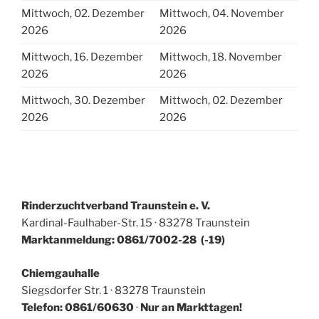
Mittwoch, 02. Dezember
Mittwoch, 04. November
2026
2026
Mittwoch, 16. Dezember
Mittwoch, 18. November
2026
2026
Mittwoch, 30. Dezember
Mittwoch, 02. Dezember
2026
2026
Rinderzuchtverband Traunstein e. V.
Kardinal-Faulhaber-Str. 15 · 83278 Traunstein
Marktanmeldung: 0861/7002-28 (-19)
Chiemgauhalle
Siegsdorfer Str. 1 · 83278 Traunstein
Telefon: 0861/60630
·
Nur an Markttagen!