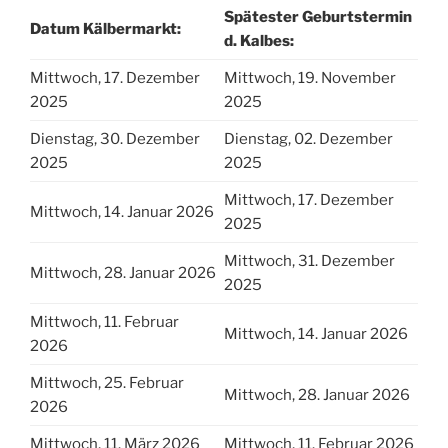
Spätester Geburtstermin
Datum Kälbermarkt:
d. Kalbes:
Mittwoch, 17. Dezember
Mittwoch, 19. November
2025
2025
Dienstag, 30. Dezember
Dienstag, 02. Dezember
2025
2025
Mittwoch, 17. Dezember
Mittwoch, 14. Januar 2026
2025
Mittwoch, 31. Dezember
Mittwoch, 28. Januar 2026
2025
Mittwoch, 11. Februar
Mittwoch, 14. Januar 2026
2026
Mittwoch, 25. Februar
Mittwoch, 28. Januar 2026
2026
Mittwoch, 11. März 2026
Mittwoch, 11. Februar 2026