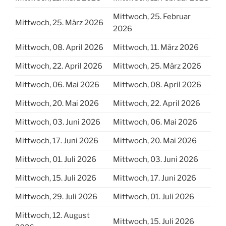
Mittwoch, 25. Februar
Mittwoch, 25. März 2026
2026
Mittwoch, 08. April 2026
Mittwoch, 11. März 2026
Mittwoch, 22. April 2026
Mittwoch, 25. März 2026
Mittwoch, 06. Mai 2026
Mittwoch, 08. April 2026
Mittwoch, 20. Mai 2026
Mittwoch, 22. April 2026
Mittwoch, 03. Juni 2026
Mittwoch, 06. Mai 2026
Mittwoch, 17. Juni 2026
Mittwoch, 20. Mai 2026
Mittwoch, 01. Juli 2026
Mittwoch, 03. Juni 2026
Mittwoch, 15. Juli 2026
Mittwoch, 17. Juni 2026
Mittwoch, 29. Juli 2026
Mittwoch, 01. Juli 2026
Mittwoch, 12. August
Mittwoch, 15. Juli 2026