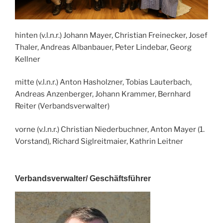
hinten (v.l.n.r.) Johann Mayer, Christian Freinecker, Josef
Thaler, Andreas Albanbauer, Peter Lindebar, Georg
Kellner
mitte (v.l.n.r.) Anton Hasholzner, Tobias Lauterbach,
Andreas Anzenberger, Johann Krammer, Bernhard
Reiter (Verbandsverwalter)
vorne (v.l.n.r.) Christian Niederbuchner, Anton Mayer (1.
Vorstand), Richard Siglreitmaier, Kathrin Leitner
Verbandsverwalter/ Geschäftsführer