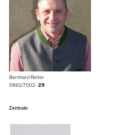
Bernhard Reiter
0861/7002-
29
Zentrale