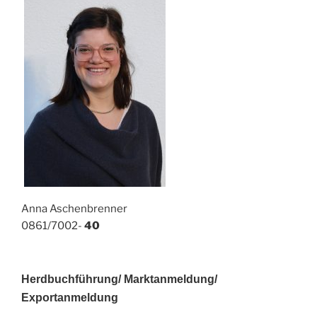
Anna Aschenbrenner
0861/7002-
40
Herdbuchführung/ Marktanmeldung/
Exportanmeldung