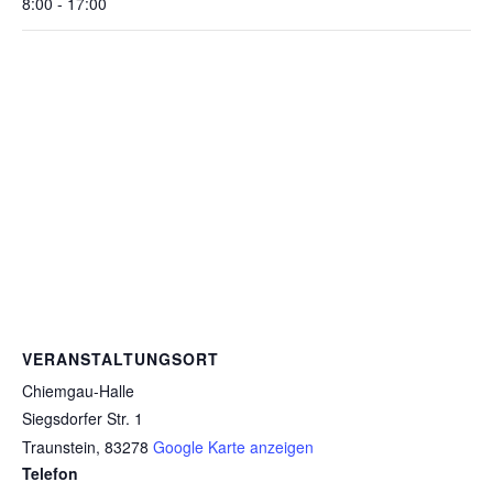
8:00 - 17:00
VERANSTALTUNGSORT
Chiemgau-Halle
Siegsdorfer Str. 1
Traunstein
,
83278
Google Karte anzeigen
Telefon