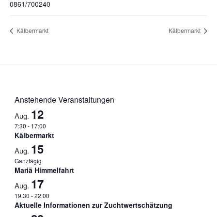
0861/700240
Kälbermarkt
Kälbermarkt
Anstehende Veranstaltungen
12
Aug.
7:30
-
17:00
Kälbermarkt
15
Aug.
Ganztägig
Mariä Himmelfahrt
17
Aug.
19:30
-
22:00
Aktuelle Informationen zur Zuchtwertschätzung