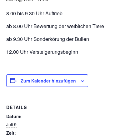
8.00 bis 9.30 Uhr Auftrieb
ab 8.00 Uhr Bewertung der weiblichen Tiere
ab 9.30 Uhr Sonderkörung der Bullen
12.00 Uhr Versteigerungsbeginn
Zum Kalender hinzufügen
DETAILS
Datum:
Juli 9
Zeit: